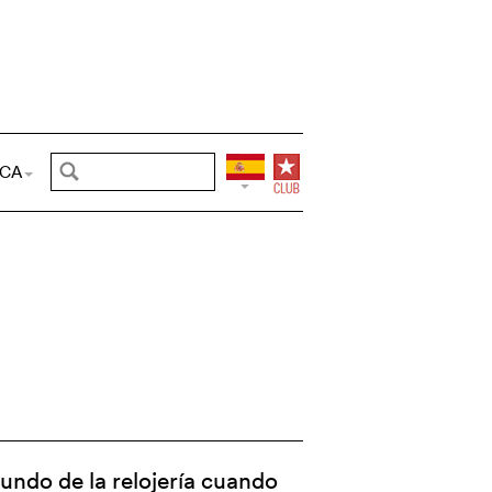
CA
undo de la relojería cuando