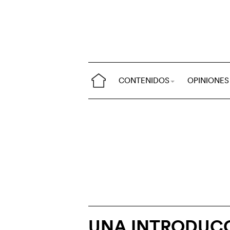
CONTENIDOS
OPINIONES
UNA INTRODUCC