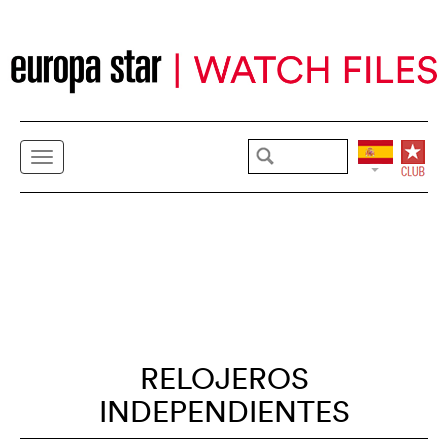
RELOJEROS
INDEPENDIENTES