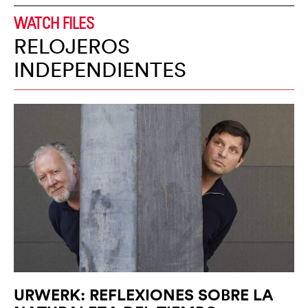
WATCH FILES
RELOJEROS
INDEPENDIENTES
URWERK: REFLEXIONES SOBRE LA