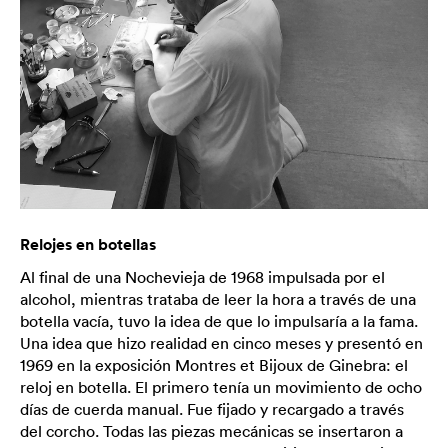
Relojes en botellas
Al final de una Nochevieja de 1968 impulsada por el
alcohol, mientras trataba de leer la hora a través de una
botella vacía, tuvo la idea de que lo impulsaría a la fama.
Una idea que hizo realidad en cinco meses y presentó en
1969 en la exposición Montres et Bijoux de Ginebra: el
reloj en botella. El primero tenía un movimiento de ocho
días de cuerda manual. Fue fijado y recargado a través
del corcho. Todas las piezas mecánicas se insertaron a