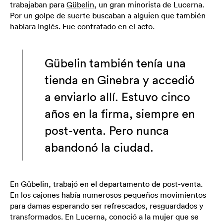
trabajaban para
Gübelin
, un gran minorista de Lucerna.
Por un golpe de suerte buscaban a alguien que también
hablara Inglés. Fue contratado en el acto.
Gübelin también tenía una
tienda en Ginebra y accedió
a enviarlo allí. Estuvo cinco
años en la firma, siempre en
post-venta. Pero nunca
abandonó la ciudad.
En Gübelin, trabajó en el departamento de post-venta.
En los cajones había numerosos pequeños movimientos
para damas esperando ser refrescados, resguardados y
transformados. En Lucerna, conoció a la mujer que se