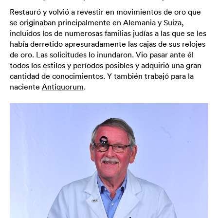
Restauró y volvió a revestir en movimientos de oro que
se originaban principalmente en Alemania y Suiza,
incluidos los de numerosas familias judías a las que se les
había derretido apresuradamente las cajas de sus relojes
de oro. Las solicitudes lo inundaron. Vio pasar ante él
todos los estilos y períodos posibles y adquirió una gran
cantidad de conocimientos. Y también trabajó para la
naciente
Antiquorum
.