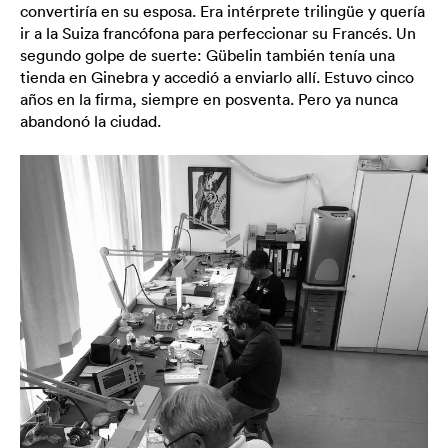
convertiría en su esposa. Era intérprete trilingüe y quería
ir a la Suiza francófona para perfeccionar su Francés. Un
segundo golpe de suerte: Gübelin también tenía una
tienda en Ginebra y accedió a enviarlo allí. Estuvo cinco
años en la firma, siempre en posventa. Pero ya nunca
abandonó la ciudad.