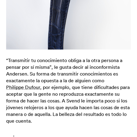
“Transmitir tu conocimiento obliga a la otra persona a
pensar por sí misma”, le gusta decir al inconformista
Andersen. Su forma de transmitir conocimientos es
exactamente la opuesta a la de alguien como
Philippe Dufour
, por ejemplo, que tiene dificultades para
aceptar que la gente no reproduzca exactamente su
forma de hacer las cosas. A Svend le importa poco si los
jóvenes relojeros a los que ayuda hacen las cosas de esta
manera o de aquella. La belleza del resultado es todo lo
que cuenta.