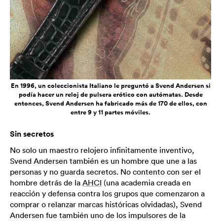
En 1996, un coleccionista Italiano le preguntó a Svend Andersen si
podía hacer un reloj de pulsera erótico con autómatas. Desde
entonces, Svend Andersen ha fabricado más de 170 de ellos, con
entre 9 y 11 partes móviles.
Sin secretos
No solo un maestro relojero infinitamente inventivo,
Svend Andersen también es un hombre que une a las
personas y no guarda secretos. No contento con ser el
hombre detrás de la
AHCI
(una academia creada en
reacción y defensa contra los grupos que comenzaron a
comprar o relanzar marcas históricas olvidadas), Svend
Andersen fue también uno de los impulsores de la