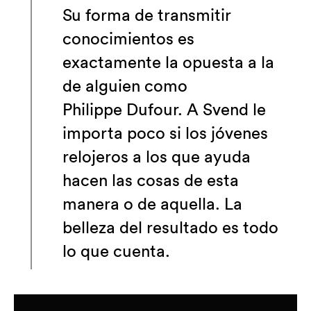
Su forma de transmitir
conocimientos es
exactamente la opuesta a la
de alguien como
Philippe Dufour. A Svend le
importa poco si los jóvenes
relojeros a los que ayuda
hacen las cosas de esta
manera o de aquella. La
belleza del resultado es todo
lo que cuenta.