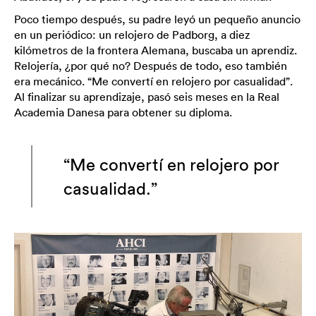
Poco tiempo después, su padre leyó un pequeño anuncio
en un periódico: un relojero de Padborg, a diez
kilómetros de la frontera Alemana, buscaba un aprendiz.
Relojería, ¿por qué no? Después de todo, eso también
era mecánico. “Me convertí en relojero por casualidad”.
Al finalizar su aprendizaje, pasó seis meses en la Real
Academia Danesa para obtener su diploma.
“Me convertí en relojero por
casualidad.”