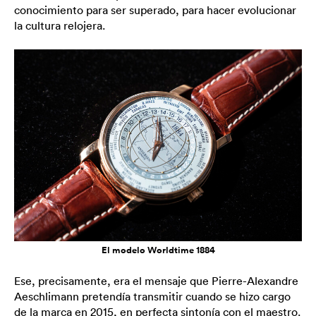
conocimiento para ser superado, para hacer evolucionar
la cultura relojera.
El modelo Worldtime 1884
Ese, precisamente, era el mensaje que Pierre-Alexandre
Aeschlimann pretendía transmitir cuando se hizo cargo
de la marca en 2015, en perfecta sintonía con el maestro.