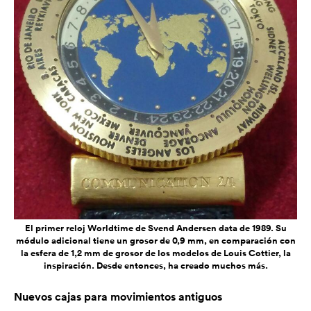
El primer reloj Worldtime de Svend Andersen data de 1989. Su
módulo adicional tiene un grosor de 0,9 mm, en comparación con
la esfera de 1,2 mm de grosor de los modelos de Louis Cottier, la
inspiración. Desde entonces, ha creado muchos más.
Nuevos cajas para movimientos antiguos