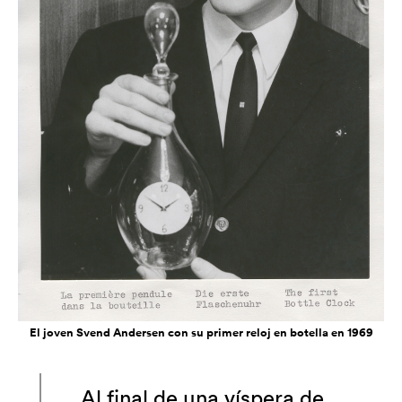
El joven Svend Andersen con su primer reloj en botella en 1969
Al final de una víspera de