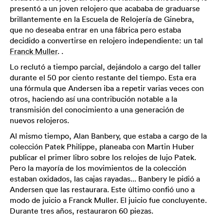
presentó a un joven relojero que acababa de graduarse
brillantemente en la Escuela de Relojería de Ginebra,
que no deseaba entrar en una fábrica pero estaba
decidido a convertirse en relojero independiente: un tal
Franck Muller
. .
Lo reclutó a tiempo parcial, dejándolo a cargo del taller
durante el 50 por ciento restante del tiempo. Esta era
una fórmula que Andersen iba a repetir varias veces con
otros, haciendo así una contribución notable a la
transmisión del conocimiento a una generación de
nuevos relojeros.
Al mismo tiempo, Alan Banbery, que estaba a cargo de la
colección Patek Philippe, planeaba con Martin Huber
publicar el primer libro sobre los relojes de lujo Patek.
Pero la mayoría de los movimientos de la colección
estaban oxidados, las cajas rayadas... Banbery le pidió a
Andersen que las restaurara. Este último confió uno a
modo de juicio a Franck Muller. El juicio fue concluyente.
Durante tres años, restauraron 60 piezas.