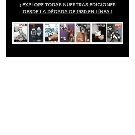
¡ EXPLORE TODAS NUESTRAS EDICIONES
DESDE LA DÉCADA DE 1930 EN LÍNEA !