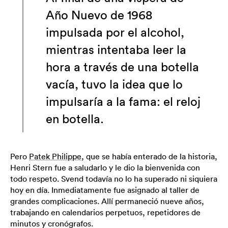
Año Nuevo de 1968
impulsada por el alcohol,
mientras intentaba leer la
hora a través de una botella
vacía, tuvo la idea que lo
impulsaría a la fama: el reloj
en botella.
Pero
Patek Philippe
, que se había enterado de la historia,
Henri Stern fue a saludarlo y le dio la bienvenida con
todo respeto. Svend todavía no lo ha superado ni siquiera
hoy en día. Inmediatamente fue asignado al taller de
grandes complicaciones. Allí permaneció nueve años,
trabajando en calendarios perpetuos, repetidores de
minutos y cronógrafos.