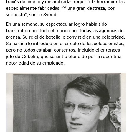
través del cuello y ensamblarlas requirió 17 herramientas
especialmente fabricadas. “Y una gran destreza, por
supuesto”, sonríe Svend.
En una semana, su espectacular logro había sido
transmitido por todo el mundo por todas las agencias de
prensa. Su reloj de botella lo convirtió en una celebridad.
Su hazaña lo introdujo en el círculo de los coleccionistas,
pero no todos estaban contentos, incluido el entonces
jefe de Gübelin, que se sintió ofendido por la repentina
notoriedad de su empleado.