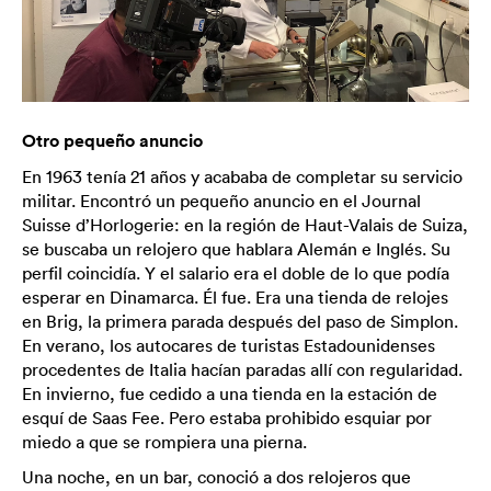
Otro pequeño anuncio
En 1963 tenía 21 años y acababa de completar su servicio
militar. Encontró un pequeño anuncio en el Journal
Suisse d’Horlogerie: en la región de Haut-Valais de Suiza,
se buscaba un relojero que hablara Alemán e Inglés. Su
perfil coincidía. Y el salario era el doble de lo que podía
esperar en Dinamarca. Él fue. Era una tienda de relojes
en Brig, la primera parada después del paso de Simplon.
En verano, los autocares de turistas Estadounidenses
procedentes de Italia hacían paradas allí con regularidad.
En invierno, fue cedido a una tienda en la estación de
esquí de Saas Fee. Pero estaba prohibido esquiar por
miedo a que se rompiera una pierna.
Una noche, en un bar, conoció a dos relojeros que