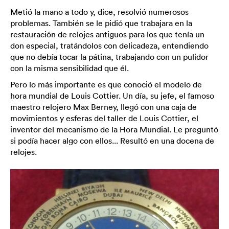
Metió la mano a todo y, dice, resolvió numerosos
problemas. También se le pidió que trabajara en la
restauración de relojes antiguos para los que tenía un
don especial, tratándolos con delicadeza, entendiendo
que no debía tocar la pátina, trabajando con un pulidor
con la misma sensibilidad que él.
Pero lo más importante es que conoció el modelo de
hora mundial de Louis Cottier. Un día, su jefe, el famoso
maestro relojero Max Berney, llegó con una caja de
movimientos y esferas del taller de Louis Cottier, el
inventor del mecanismo de la Hora Mundial. Le preguntó
si podía hacer algo con ellos... Resultó en una docena de
relojes.