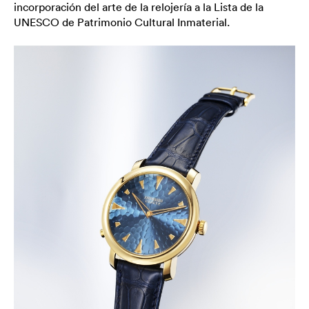
incorporación del arte de la relojería a la Lista de la
UNESCO de Patrimonio Cultural Inmaterial.