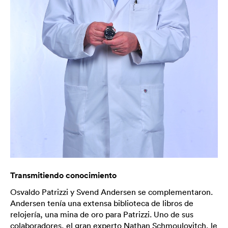
Transmitiendo conocimiento
Osvaldo Patrizzi y Svend Andersen se complementaron.
Andersen tenía una extensa biblioteca de libros de
relojería, una mina de oro para Patrizzi. Uno de sus
colaboradores, el gran experto Nathan Schmoulovitch, le