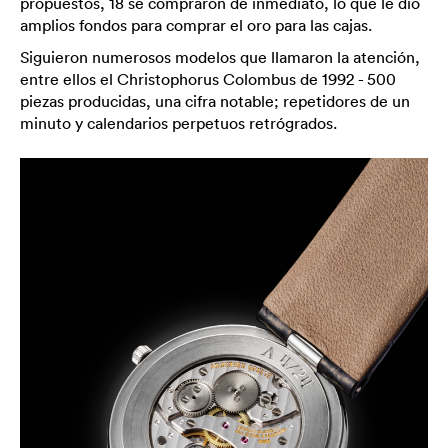
propuestos, 18 se compraron de inmediato, lo que le dio
amplios fondos para comprar el oro para las cajas.
Siguieron numerosos modelos que llamaron la atención,
entre ellos el Christophorus Colombus de 1992 - 500
piezas producidas, una cifra notable; repetidores de un
minuto y calendarios perpetuos retrógrados.