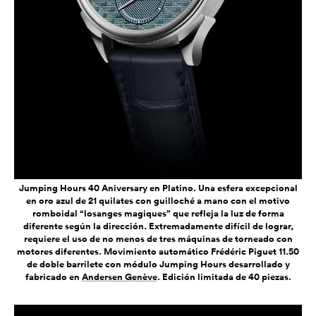
Jumping Hours 40 Aniversary en Platino. Una esfera excepcional
en oro azul de 21 quilates con guilloché a mano con el motivo
romboidal “losanges magiques” que refleja la luz de forma
diferente según la dirección. Extremadamente difícil de lograr,
requiere el uso de no menos de tres máquinas de torneado con
motores diferentes. Movimiento automático Frédéric Piguet 11.50
de doble barrilete con módulo Jumping Hours desarrollado y
fabricado en
Andersen Genève
. Edición limitada de 40 piezas.